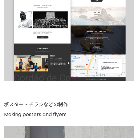
ポスター・チラシなどの制作
Making
posters and flyers