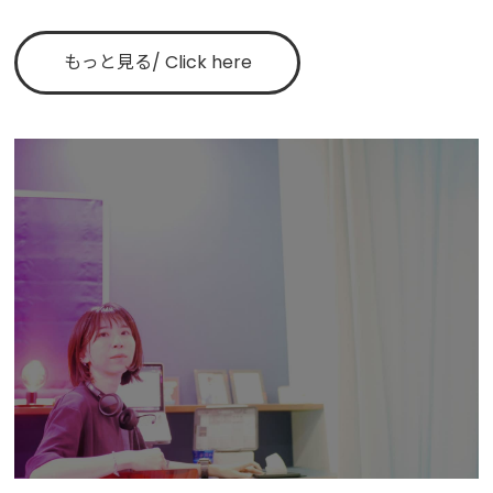
もっと見る
Click
here