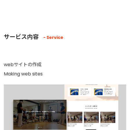
サービス内容
Service
web
サイトの作成
Making
web sites