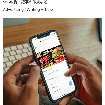
SNS広告・記事の作成など
Advertising
| Writing Article