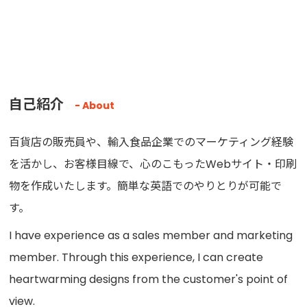
自己紹介
About
百貨店の販売員や、輸入食品企業でのマーケティング経験
を活かし、お客様目線で、心のこもったWebサイト・印刷
物を作成いたします。簡単な英語でのやりとりが可能で
す。
I have experience as a sales member and marketing
member. Through this experience, I can create
heartwarming designs from the customer's point of
view.